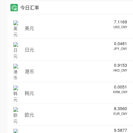
今日汇率
7.1169
美元
USD_CNY
0.0481
日元
JPY_CNY
0.9153
港币
HKD_CNY
0.0051
韩元
KRW_CNY
8.3560
欧元
EUR_CNY
9.5877