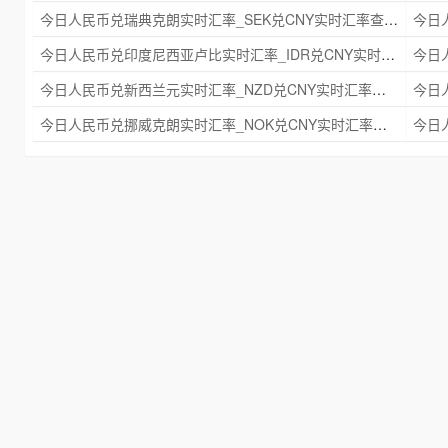
今日人民币兑瑞典克朗实时汇率_SEK兑CNY实时汇率查询 2025年09月21日
今日人民币兑印度尼西亚卢比实时汇率_IDR兑CNY实时汇率查询 2025年09月21日
今日人民币兑新西兰元实时汇率_NZD兑CNY实时汇率查询 2025年09月21日
今日人民币兑挪威克朗实时汇率_NOK兑CNY实时汇率查询 2025年09月21日